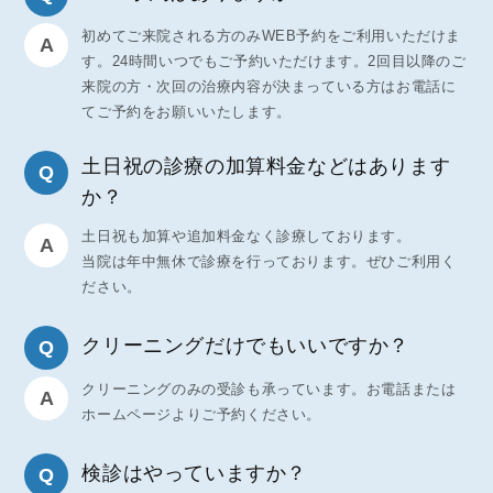
初めてご来院される方のみWEB予約をご利用いただけま
す。24時間いつでもご予約いただけます。2回目以降のご
来院の方・次回の治療内容が決まっている方はお電話に
てご予約をお願いいたします。
土日祝の診療の加算料金などはあります
か？
土日祝も加算や追加料金なく診療しております。
当院は年中無休で診療を行っております。ぜひご利用く
ださい。
クリーニングだけでもいいですか？
クリーニングのみの受診も承っています。お電話または
ホームページよりご予約ください。
検診はやっていますか？