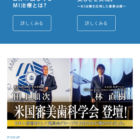
詳しくみる
詳しくみる
PICKUP