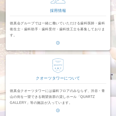
採用情報
徳真会グループでは一緒に働いていただける歯科医師・歯科
衛生士・歯科助手・歯科受付・歯科技工士を募集しておりま
す。
クオーツタワーについて
徳真会クオーツタワーには歯科フロアのみならず、渋谷・青
山の街を一望できる眺望抜群の貸しホール「QUARTZ
GALLERY」等の施設が入っています。