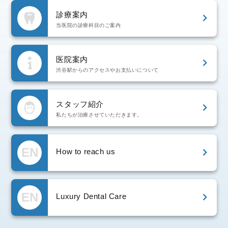
診療案内
当医院の診療科目のご案内
医院案内
渋谷駅からのアクセスやお支払いについて
スタッフ紹介
私たちが治療させていただきます。
EN
How to reach us
EN
Luxury Dental Care