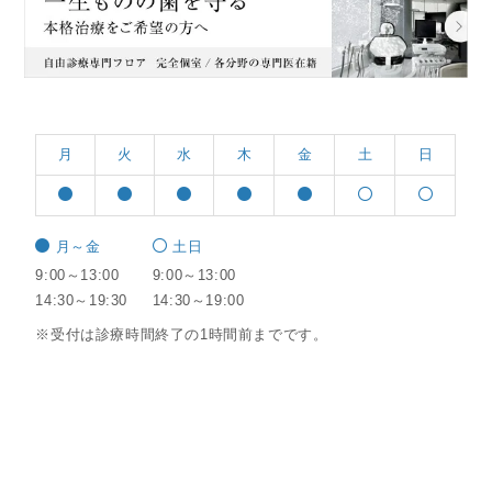
月
火
水
木
金
土
日
月～金
土日
9:00～13:00
9:00～13:00
14:30～19:30
14:30～19:00
※受付は診療時間終了の1時間前までです。