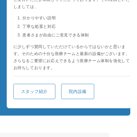
しましては、
分かりやすい説明
丁寧な処置と対応
患者さまが自由にご意見できる体制
に少しずつ賛同していただけているからではないかと思いま
す。そのための十分な医療チームと最新の設備がございます。
さらなるご要望にお応えできるよう医療チーム体制を強化して
お待ちしております。
スタッフ紹介
院内設備