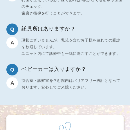
のチェック、
歯磨き指導を行うことができます。
託児所はありますか？
現状ございませんが、乳児を含むお子様を連れての受診
を歓迎しています。
ユニット内にて診療中も一緒に過ごすことができます。
ベビーカーは入りますか？
待合室・診察室を含む院内はバリアフリー設計となって
おります。安心してご来院ください。