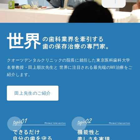
クオーツデンタルクリニックの院長に就任した東京医科歯科大学
名誉教授・田上順次先生と
世界に注目される最先端のMI治療をご
紹介します。
田上先生のご紹介