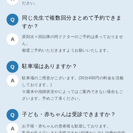
ださい。
同じ先生で複数回分まとめて予約できま
すか？
原則次々回以降の同ドクターのご予約は承っておりませ
ん。
都度ご予約いただきますようお願いいたします。
駐車場はありますか？
駐車場のご用意がございます。(30分400円の料金を頂戴
しております。)
※週末や混雑状況やによってはご案内できない場合もご
ざいます。予めご了承ください。
子ども・赤ちゃんは受診できますか？
お子様・赤ちゃんの患者様も歓迎しております。
乳歯が生えているお子様であれば0歳からでも治療や虫歯