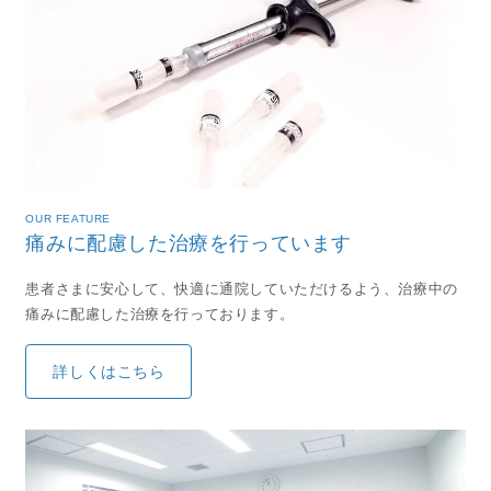
OUR FEATURE
痛みに配慮した治療を行っています
患者さまに安心して、快適に通院していただけるよう、治療中の
痛みに配慮した治療を行っております。
詳しくはこちら