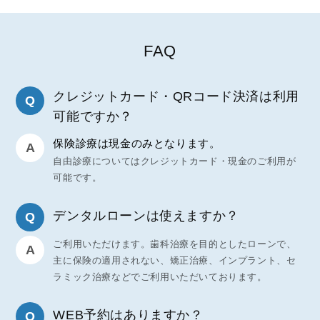
FAQ
クレジットカード・QRコード決済は利用
可能ですか？
保険診療は現金のみとなります。
自由診療についてはクレジットカード・現金のご利用が
可能です。
デンタルローンは使えますか？
ご利用いただけます。歯科治療を目的としたローンで、
主に保険の適用されない、矯正治療、インプラント、セ
ラミック治療などでご利用いただいております。
WEB予約はありますか？