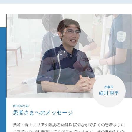
理事長
細川 周平
MESSAGE
患者さまへのメッセージ
渋谷・青山エリアの数ある歯科医院のなかで多くの患者さまに
ご支持いただき来院してくださっております。その理由といた