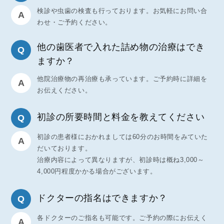
検診や虫歯の検査も行っております。お気軽にお問い合
わせ・ご予約ください。
他の歯医者で入れた詰め物の治療はでき
ますか？
他院治療物の再治療も承っています。ご予約時に詳細を
お伝えください。
初診の所要時間と料金を教えてください
初診の患者様におかれましては60分のお時間をみていた
だいております。
治療内容によって異なりますが、初診時は概ね3,000～
4,000円程度かかる場合がございます。
ドクターの指名はできますか？
各ドクターのご指名も可能です。ご予約の際にお伝えく