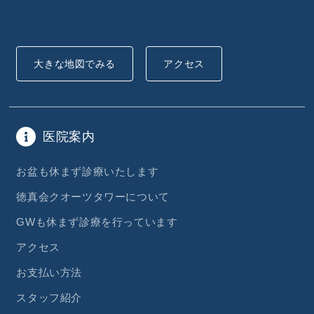
大きな地図でみる
アクセス
医院案内
お盆も休まず診療いたします
徳真会クオーツタワーについて
GWも休まず診療を行っています
アクセス
お支払い方法
スタッフ紹介