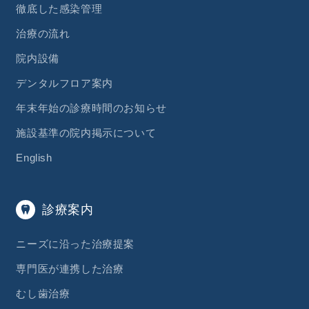
徹底した感染管理
治療の流れ
院内設備
デンタルフロア案内
年末年始の診療時間のお知らせ
施設基準の院内掲示について
English
診療案内
ニーズに沿った治療提案
専門医が連携した治療
むし歯治療