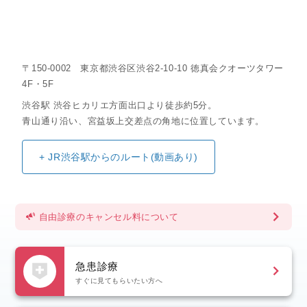
〒150-0002 東京都渋谷区渋谷2-10-10 徳真会クオーツタワー
4F・5F
渋谷駅 渋谷ヒカリエ方面出口より徒歩約5分。
青山通り沿い、宮益坂上交差点の角地に位置しています。
自由診療のキャンセル料について
急患診療
すぐに見てもらいたい方へ