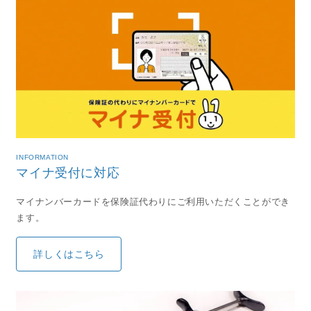
INFORMATION
マイナ受付に対応
マイナンバーカードを保険証代わりにご利用いただくことができ
ます。
詳しくはこちら