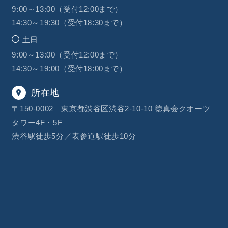
9:00～13:00（受付12:00まで）
14:30～19:30（受付18:30まで）
土日
9:00～13:00（受付12:00まで）
14:30～19:00（受付18:00まで）
所在地
〒150-0002 東京都渋谷区渋谷2-10-10 徳真会クオーツ
タワー4F・5F
渋谷駅徒歩5分／表参道駅徒歩10分