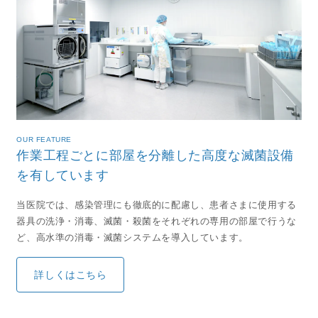
OUR FEATURE
作業工程ごとに部屋を分離した
高度な滅菌設備
を有しています
当医院では、感染管理にも徹底的に配慮し、患者さまに使用する
器具の洗浄・消毒、滅菌・殺菌をそれぞれの専用の部屋で行うな
ど、高水準の消毒・滅菌システムを導入しています。
詳しくはこちら